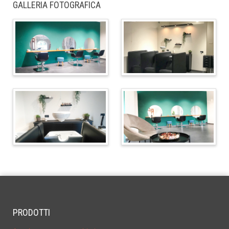
GALLERIA FOTOGRAFICA
PRODOTTI