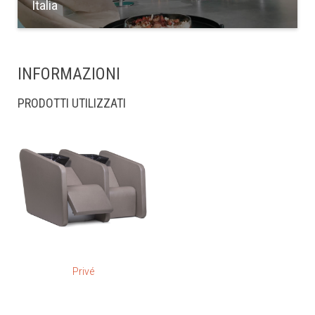
Italia
INFORMAZIONI
PRODOTTI UTILIZZATI
Privé