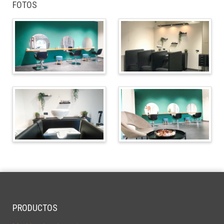
FOTOS
PRODUCTOS