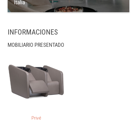
Italia
INFORMACIONES
MOBILIARIO PRESENTADO
Privé