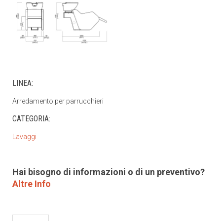
LINEA:
Arredamento per parrucchieri
CATEGORIA:
Lavaggi
Hai bisogno di informazioni o di un preventivo?
Altre Info