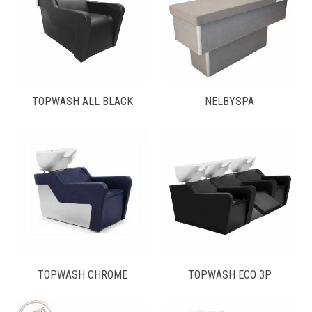
TOPWASH ALL BLACK
NELBYSPA
TOPWASH CHROME
TOPWASH ECO 3P