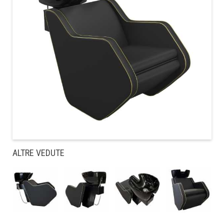
ALTRE VEDUTE