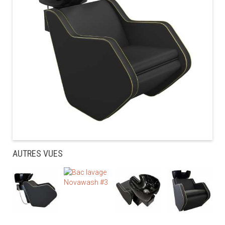
AUTRES VUES