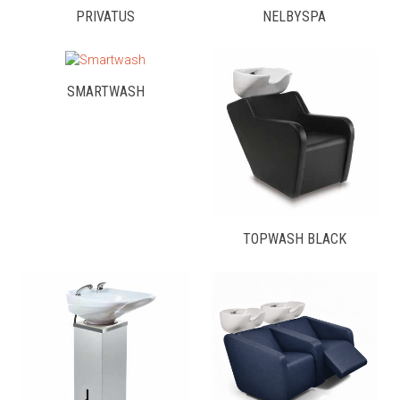
PRIVATUS
NELBYSPA
SMARTWASH
TOPWASH BLACK