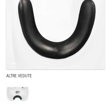
ALTRE VEDUTE