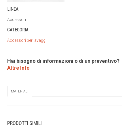
LINEA:
Accessori
CATEGORIA:
Accessori per lavaggi
Hai bisogno di informazioni o di un preventivo?
Altre Info
MATERIALI
PRODOTTI SIMILI