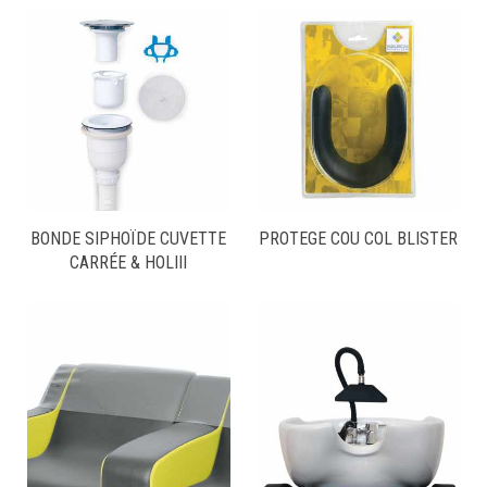
BONDE SIPHOÏDE CUVETTE
PROTEGE COU COL BLISTER
CARRÉE & HOLIII