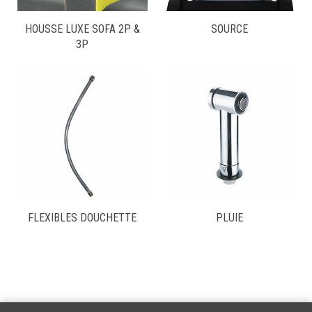
HOUSSE LUXE SOFA 2P &
SOURCE
3P
FLEXIBLES DOUCHETTE
PLUIE