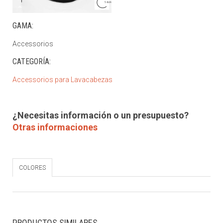
GAMA:
Accessorios
CATEGORÍA:
Accessorios para Lavacabezas
¿Necesitas información o un presupuesto?
Otras informaciones
COLORES
PRODUCTOS SIMILARES