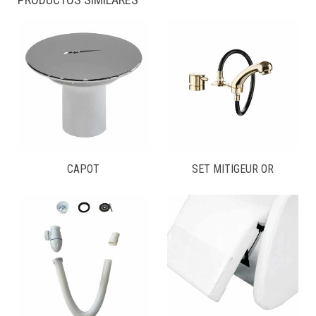
CAPOT
SET MITIGEUR OR