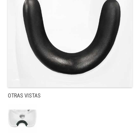
OTRAS VISTAS