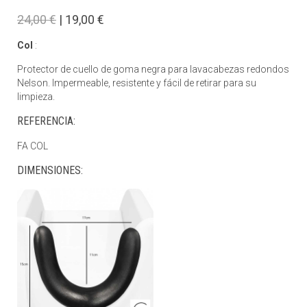
24,00 €
| 19,00 €
Col
:
Protector de cuello de goma negra para lavacabezas redondos
Nelson. Impermeable, resistente y fácil de retirar para su
limpieza.
REFERENCIA:
FA COL
DIMENSIONES: