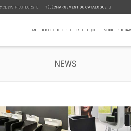
PACE DISTRIBUTEURS
TÉLÉCHARGEMENT DU CATALOGUE
MOBILIER DE COIFFURE
+
ESTHÉTIQUE
+
MOBILIER DE BAR
NEWS