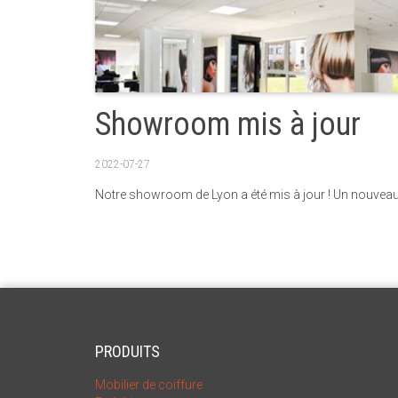
Showroom mis à jour
2022-07-27
Notre showroom de Lyon a été mis à jour ! Un nouveau 
PRODUITS
Mobilier de coiffure