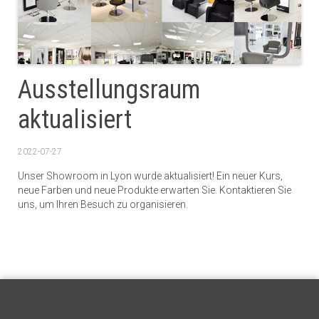
Ausstellungsraum
aktualisiert
2022-07-27
Unser Showroom in Lyon wurde aktualisiert! Ein neuer Kurs,
neue Farben und neue Produkte erwarten Sie. Kontaktieren Sie
uns, um Ihren Besuch zu organisieren.