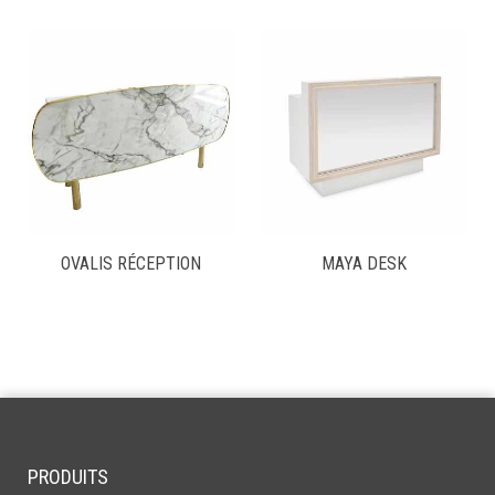
OVALIS RÉCEPTION
MAYA DESK
PRODUITS