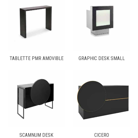
TABLETTE PMR AMOVIBLE
GRAPHIC DESK SMALL
SCAMNUM DESK
CICERO