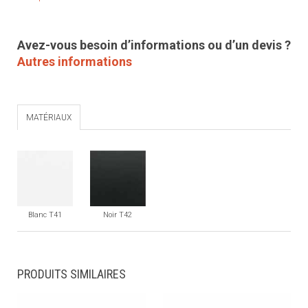
Avez-vous besoin d’informations ou d’un devis ?
Autres informations
MATÉRIAUX
Blanc T41
Noir T42
PRODUITS SIMILAIRES