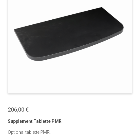
206,00 €
Supplement Tablette PMR
:
Optional tablette PMR.