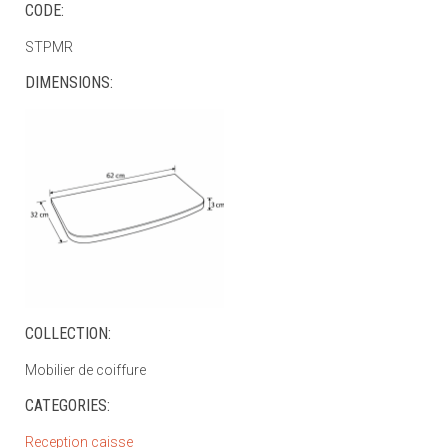
CODE:
STPMR
DIMENSIONS:
COLLECTION:
Mobilier de coiffure
CATEGORIES:
Reception caisse