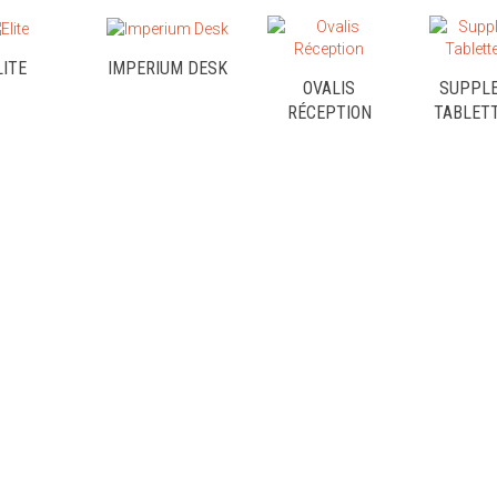
LITE
IMPERIUM DESK
OVALIS
SUPPL
RÉCEPTION
TABLET