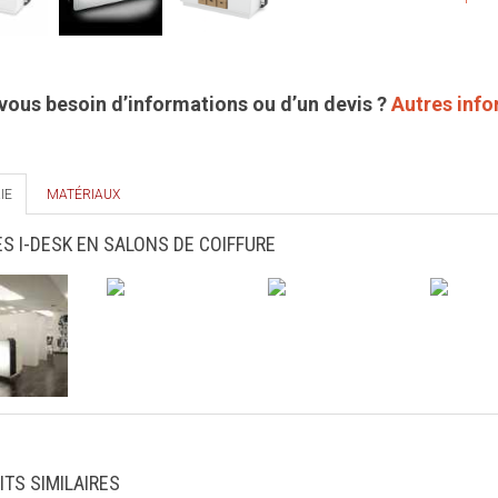
vous besoin d’informations ou d’un devis ?
Autres inf
IE
MATÉRIAUX
S I-DESK EN SALONS DE COIFFURE
ITS SIMILAIRES