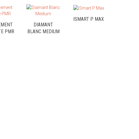
ISMART P MAX
EMENT
DIAMANT
TE PMR
BLANC MEDIUM