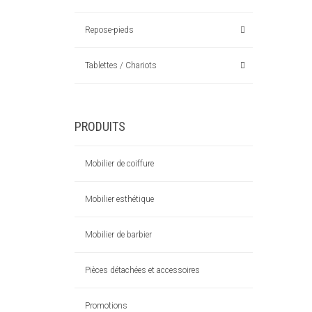
Repose-pieds
Tablettes / Chariots
PRODUITS
Mobilier de coiffure
Mobilier esthétique
Mobilier de barbier
Pièces détachées et accessoires
Promotions