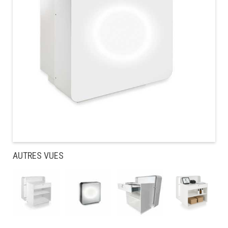
AUTRES VUES