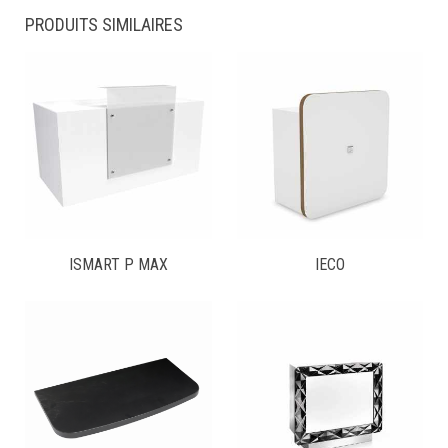
PRODUITS SIMILAIRES
ISMART P MAX
IECO