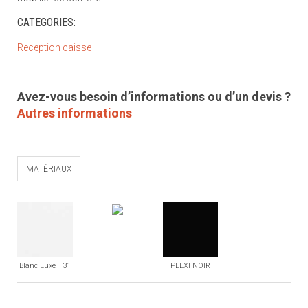
CATEGORIES:
Reception caisse
Avez-vous besoin d’informations ou d’un devis ?
Autres informations
MATÉRIAUX
Blanc Luxe T31
PLEXI NOIR