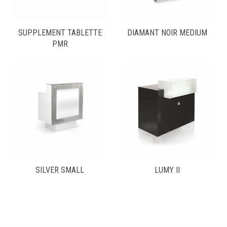
SUPPLEMENT TABLETTE
DIAMANT NOIR MEDIUM
PMR
SILVER SMALL
LUMY II