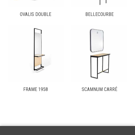
OVALIS DOUBLE
BELLECOURBE
FRAME 1958
SCAMNUM CARRÉ