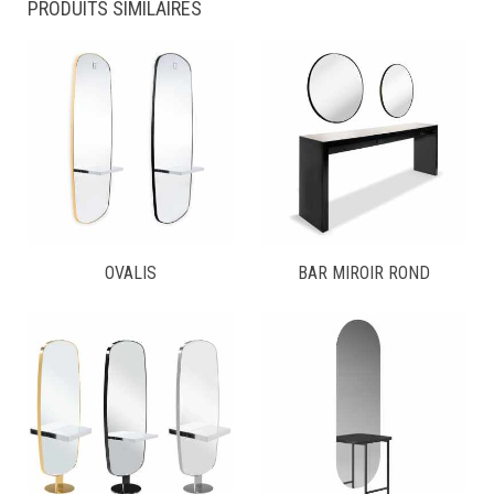
PRODUITS SIMILAIRES
OVALIS
BAR MIROIR ROND