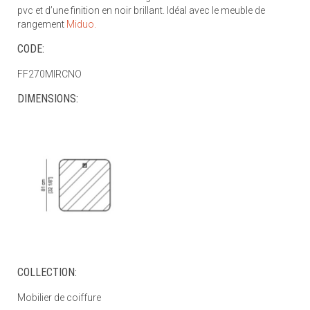
pvc et d’une finition en noir brillant. Idéal avec le meuble de
rangement
Miduo.
CODE:
FF270MIRCNO
DIMENSIONS:
COLLECTION:
Mobilier de coiffure