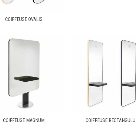
COIFFEUSE OVALIS
COIFFEUSE MAGNUM
COIFFEUSE RECTANGUL