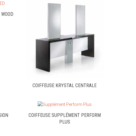
E WOOD
COIFFEUSE KRYSTAL CENTRALE
SION
COIFFEUSE SUPPLÉMENT PERFORM
PLUS