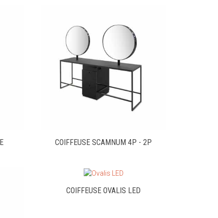
E
COIFFEUSE SCAMNUM 4P - 2P
COIFFEUSE OVALIS LED