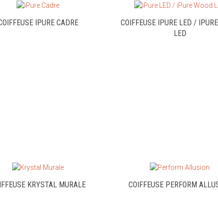
COIFFEUSE IPURE CADRE
COIFFEUSE IPURE LED / IPUR
LED
IFFEUSE KRYSTAL MURALE
COIFFEUSE PERFORM ALLU