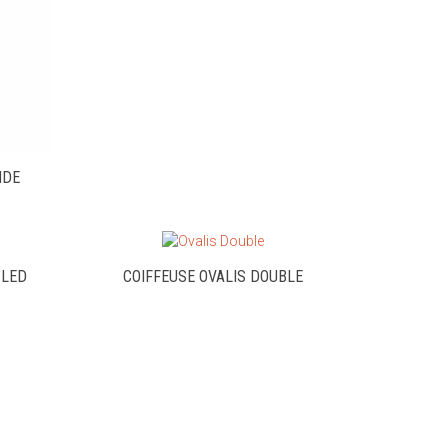
NDE
 LED
COIFFEUSE OVALIS DOUBLE