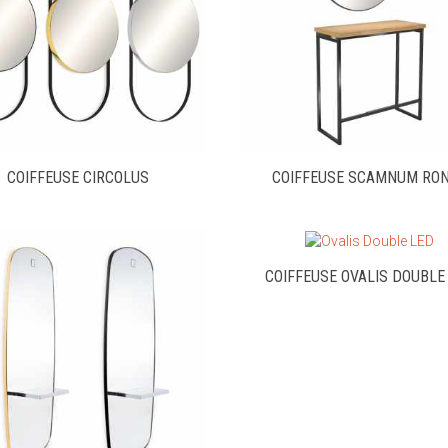
COIFFEUSE CIRCOLUS
COIFFEUSE SCAMNUM RO
COIFFEUSE OVALIS DOUBLE