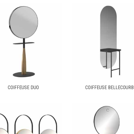
COIFFEUSE DUO
COIFFEUSE BELLECOURB