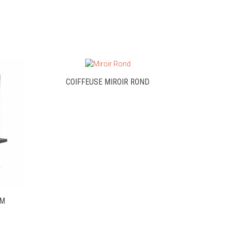
COIFFEUSE MIROIR ROND
UM