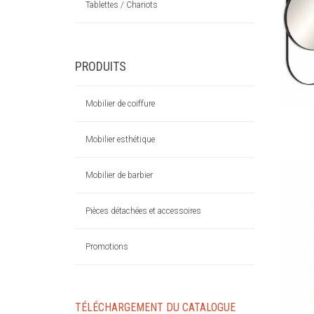
Tablettes / Chariots
PRODUITS
Mobilier de coiffure
Mobilier esthétique
Mobilier de barbier
Pièces détachées et accessoires
Promotions
TÉLÉCHARGEMENT DU CATALOGUE