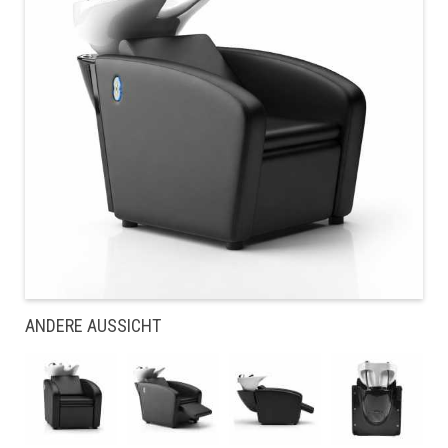
ANDERE AUSSICHT