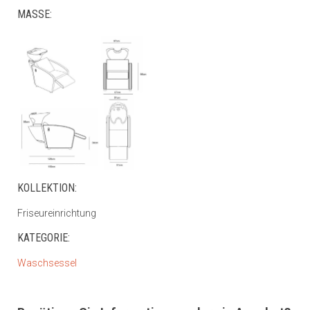
MASSE:
KOLLEKTION:
Friseureinrichtung
KATEGORIE:
Waschsessel