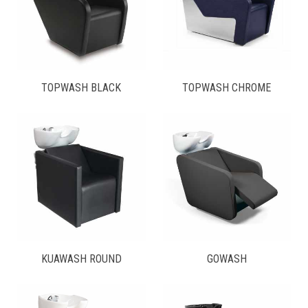
TOPWASH BLACK
TOPWASH CHROME
KUAWASH ROUND
GOWASH