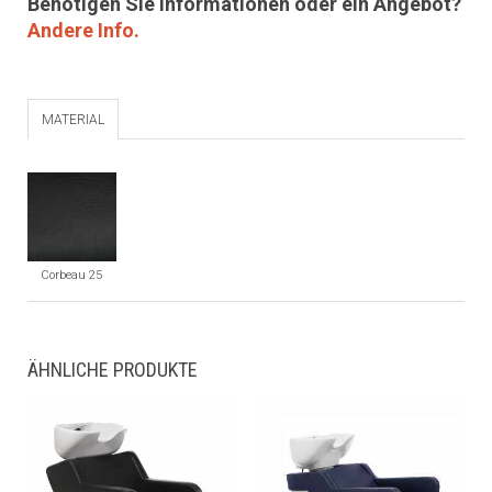
Benötigen Sie Informationen oder ein Angebot?
Andere Info.
MATERIAL
Corbeau 25
ÄHNLICHE PRODUKTE