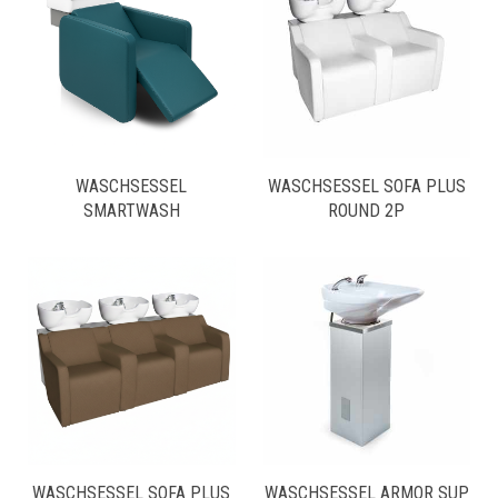
WASCHSESSEL
WASCHSESSEL SOFA PLUS
SMARTWASH
ROUND 2P
WASCHSESSEL SOFA PLUS
WASCHSESSEL ARMOR SUP