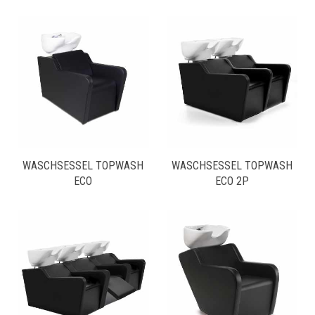
WASCHSESSEL TOPWASH
WASCHSESSEL TOPWASH
ECO
ECO 2P