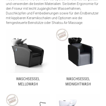
und verwenden die besten Materialien. Sie bieten Ergonomie für
den Friseur mit leicht zugänglichen Wasserhähnen,
Duschköpfen und Fernbedienungen sowie für den Endbenutzer
mit kippbaren Keramikschalen und Optionen wie die
ferngesteuerte Beinstütze oder Shiatsu Air Massage.
WASCHSESSEL
WASCHSESSEL
MELLOWASH
MIDNIGHTWASH