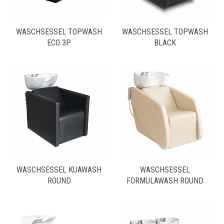
WASCHSESSEL TOPWASH
WASCHSESSEL TOPWASH
ECO 3P
BLACK
WASCHSESSEL KUAWASH
WASCHSESSEL
ROUND
FORMULAWASH ROUND