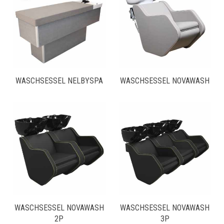
WASCHSESSEL NELBYSPA
WASCHSESSEL NOVAWASH
WASCHSESSEL NOVAWASH
WASCHSESSEL NOVAWASH
2P
3P