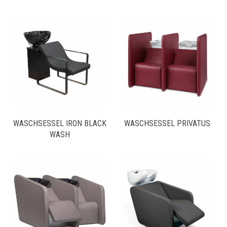
WASCHSESSEL IRON BLACK
WASCHSESSEL PRIVATUS
WASH