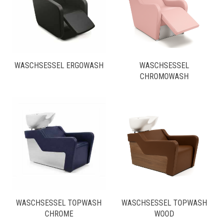
WASCHSESSEL ERGOWASH
WASCHSESSEL
CHROMOWASH
WASCHSESSEL TOPWASH
WASCHSESSEL TOPWASH
CHROME
WOOD