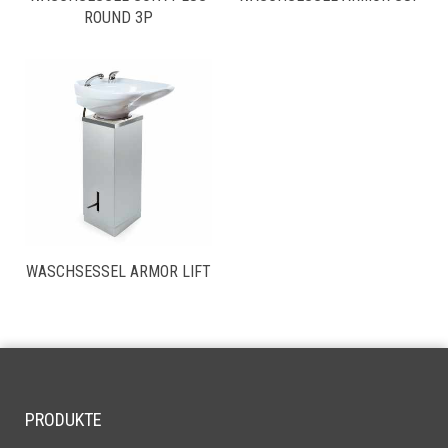
ROUND 3P
WASCHSESSEL ARMOR LIFT
PRODUKTE