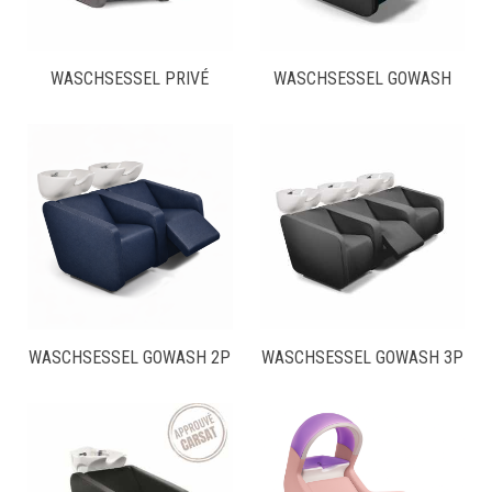
WASCHSESSEL PRIVÉ
WASCHSESSEL GOWASH
WASCHSESSEL GOWASH 2P
WASCHSESSEL GOWASH 3P