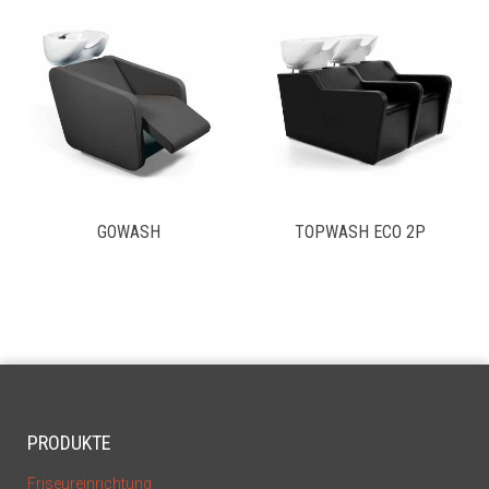
GOWASH
TOPWASH ECO 2P
PRODUKTE
Friseureinrichtung