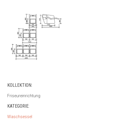
KOLLEKTION:
Friseureinrichtung
KATEGORIE:
Waschsessel