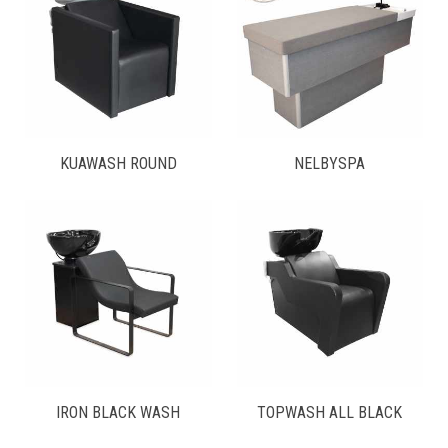
KUAWASH ROUND
NELBYSPA
IRON BLACK WASH
TOPWASH ALL BLACK