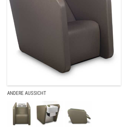
ANDERE AUSSICHT