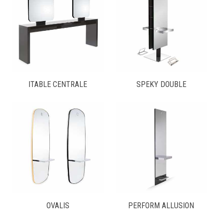
ITABLE CENTRALE
SPEKY DOUBLE
OVALIS
PERFORM ALLUSION