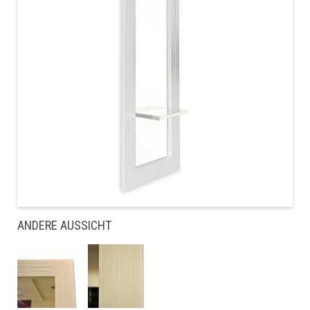
ANDERE AUSSICHT