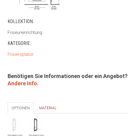
KOLLEKTION:
Friseureinrichtung
KATEGORIE:
Frisiersplätze
Benötigen Sie Informationen oder ein Angebot?
Andere Info.
OPTIONEN
MATERIAL
Imperium
Imperium