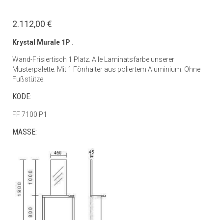
2.112,00 €
Krystal Murale 1P
:
Wand-Frisiertisch 1 Platz. Alle Laminatsfarbe unserer
Musterpalette. Mit 1 Fönhalter aus poliertem Aluminium. Ohne
Fußstütze.
KODE:
FF 7100 P1
MASSE: