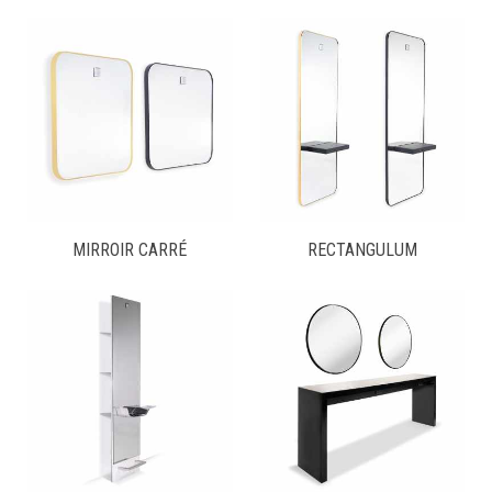
MIRROIR CARRÉ
RECTANGULUM