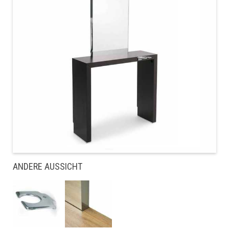
ANDERE AUSSICHT