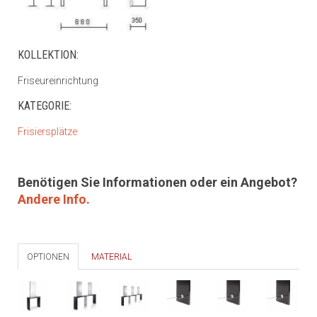
KOLLEKTION:
Friseureinrichtung
KATEGORIE:
Frisiersplätze
Benötigen Sie Informationen oder ein Angebot?
Andere Info.
OPTIONEN
MATERIAL