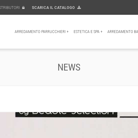
STRIBUTORI
SCARICA IL CATALOGO
ARREDAMENTO PARRUCCHIERI
+
ESTETICA E SPA
+
ARREDAMENTO BA
NEWS