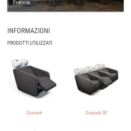
Francia
INFORMAZIONI
PRODOTTI UTILIZZATI
Gowash
Gowash 3P