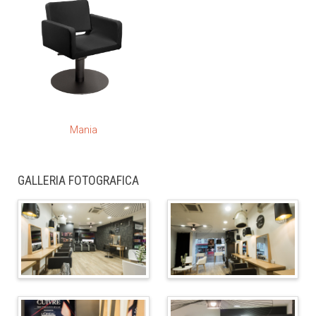
Mania
GALLERIA FOTOGRAFICA