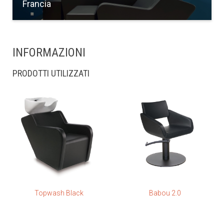
Francia
INFORMAZIONI
PRODOTTI UTILIZZATI
Topwash Black
Babou 2.0