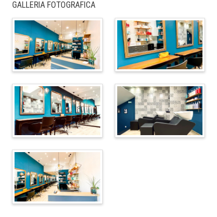
GALLERIA FOTOGRAFICA