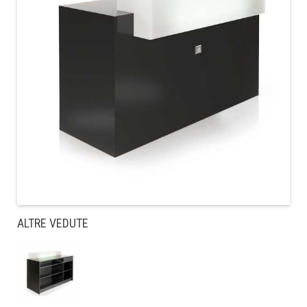
ALTRE VEDUTE