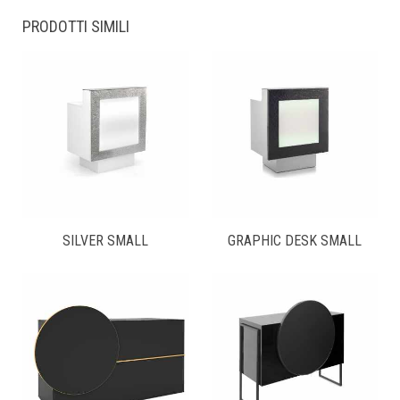
PRODOTTI SIMILI
SILVER SMALL
GRAPHIC DESK SMALL