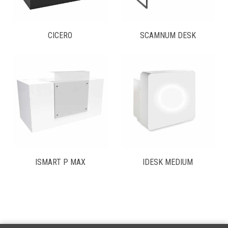
CICERO
SCAMNUM DESK
ISMART P MAX
IDESK MEDIUM