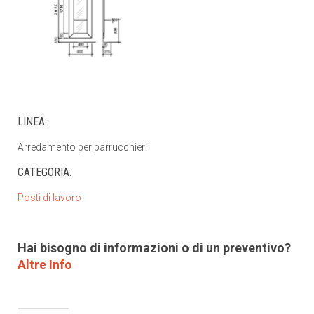
LINEA:
Arredamento per parrucchieri
CATEGORIA:
Posti di lavoro
Hai bisogno di informazioni o di un preventivo?
Altre Info