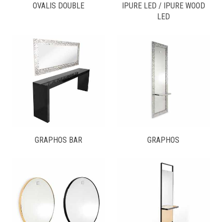
OVALIS DOUBLE
IPURE LED / IPURE WOOD
LED
GRAPHOS BAR
GRAPHOS