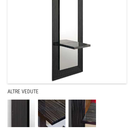
ALTRE VEDUTE