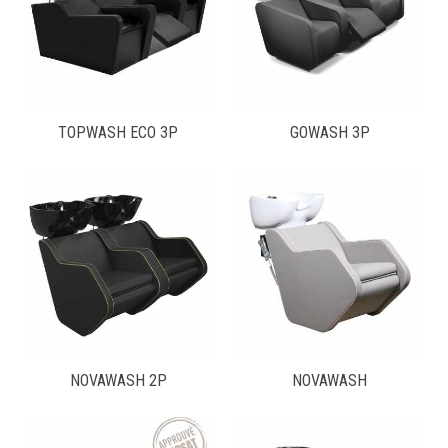
TOPWASH ECO 3P
GOWASH 3P
NOVAWASH 2P
NOVAWASH