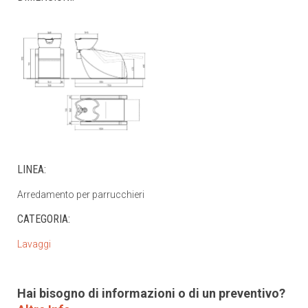
LINEA:
Arredamento per parrucchieri
CATEGORIA:
Lavaggi
Hai bisogno di informazioni o di un preventivo?