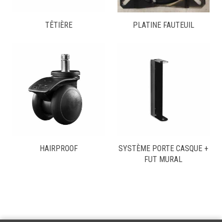
TÊTIÈRE
PLATINE FAUTEUIL
HAIRPROOF
SYSTÈME PORTE CASQUE +
FUT MURAL