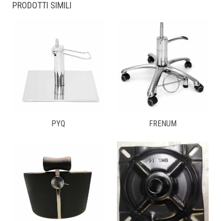
PRODOTTI SIMILI
PYQ
FRENUM