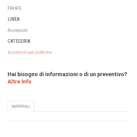
FBHRS
LINEA:
Accessori
CATEGORIA:
Accessori per poltrone
Hai bisogno di informazioni o di un preventivo?
Altre Info
MATERIALI