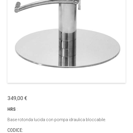
349,00 €
HRS
:
Base rotonda lucida con pompa idraulica bloccabile.
CODICE: