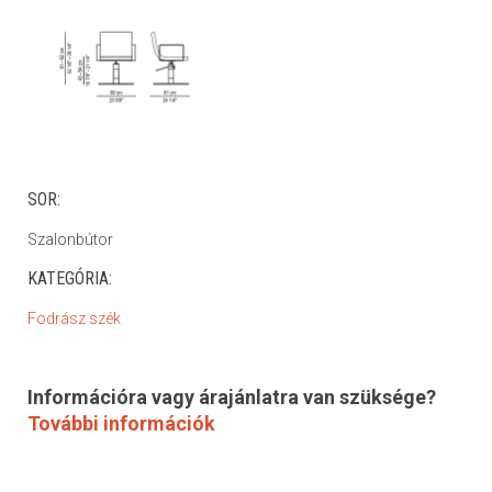
SOR:
Szalonbútor
KATEGÓRIA:
Fodrász szék
Információra vagy árajánlatra van szüksége?
További információk