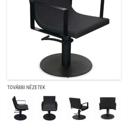
TOVÁBBI NÉZETEK