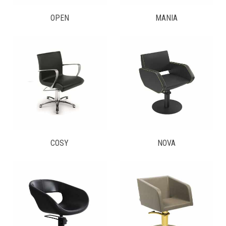
OPEN
MANIA
COSY
NOVA