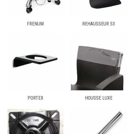
FRENUM
REHAUSSEUR 53
PORTEX
HOUSSE LUXE