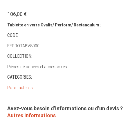
106,00 €
Tablette en verre Ovalis/ Perform/ Rectangulum
:
CODE:
FFPROTABV8000
COLLECTION:
Pièces détachées et accessoires
CATEGORIES:
Pour fauteuils
Avez-vous besoin d’informations ou d’un devis ?
Autres informations