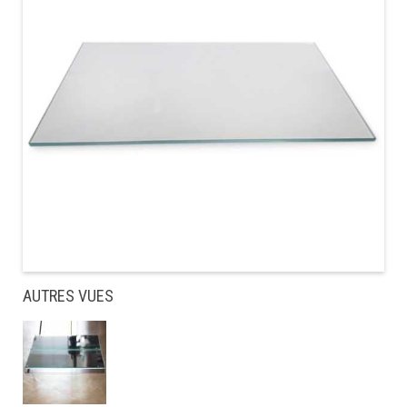
AUTRES VUES