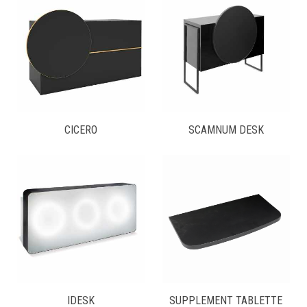
CICERO
SCAMNUM DESK
IDESK
SUPPLEMENT TABLETTE