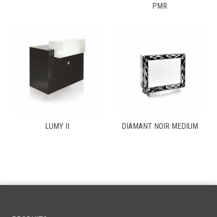
PMR
LUMY II
DIAMANT NOIR MEDIUM