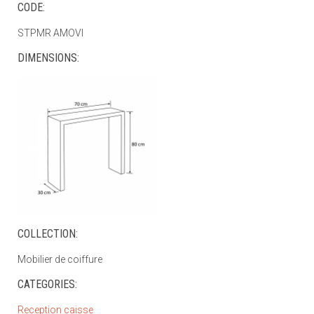
CODE:
STPMR AMOVI
DIMENSIONS:
COLLECTION:
Mobilier de coiffure
CATEGORIES:
Reception caisse