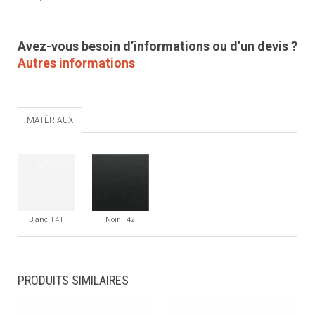
Avez-vous besoin d’informations ou d’un devis ?
Autres informations
MATÉRIAUX
Blanc T41
Noir T42
PRODUITS SIMILAIRES