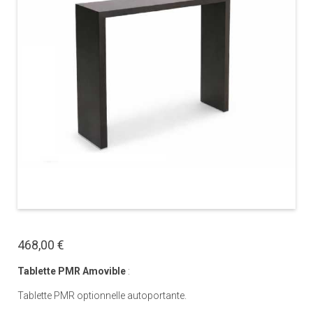
468,00 €
Tablette PMR Amovible
:
Tablette PMR optionnelle autoportante.