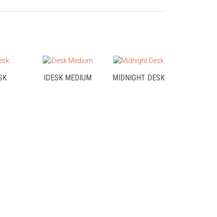
SK
IDESK MEDIUM
MIDNIGHT DESK