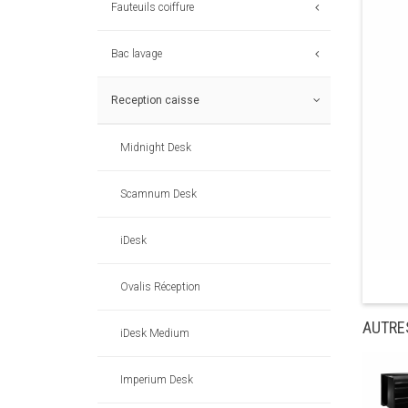
Fauteuils coiffure
Bac lavage
Reception caisse
Midnight Desk
Scamnum Desk
iDesk
Ovalis Réception
AUTRE
iDesk Medium
Imperium Desk