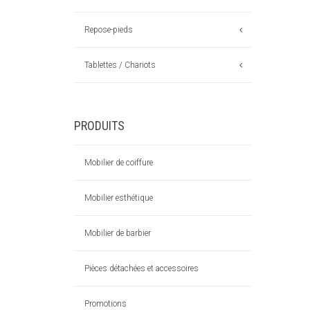
Repose-pieds
Tablettes / Chariots
PRODUITS
Mobilier de coiffure
Mobilier esthétique
Mobilier de barbier
Pièces détachées et accessoires
Promotions