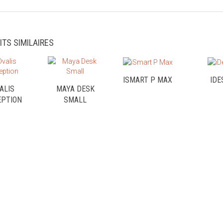
ITS SIMILAIRES
ISMART P MAX
IDE
ALIS
MAYA DESK
EPTION
SMALL