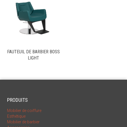
FAUTEUIL DE BARBIER BOSS
LIGHT
PRODUITS
Mobilier de coiffure
Esthétique
Mobilier de barbier