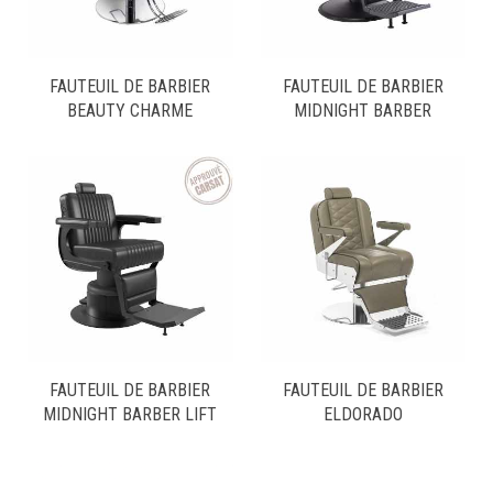
FAUTEUIL DE BARBIER
FAUTEUIL DE BARBIER
BEAUTY CHARME
MIDNIGHT BARBER
FAUTEUIL DE BARBIER
FAUTEUIL DE BARBIER
MIDNIGHT BARBER LIFT
ELDORADO