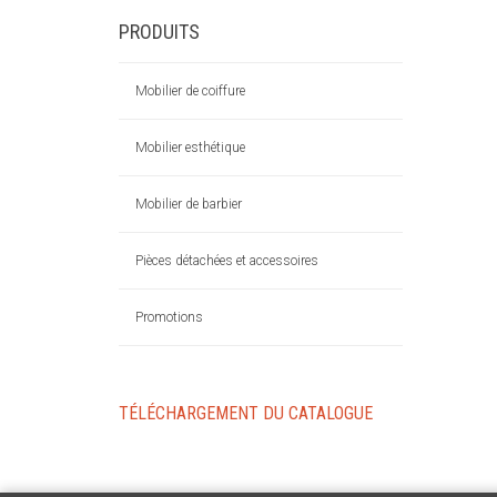
PRODUITS
Mobilier de coiffure
Mobilier esthétique
Mobilier de barbier
Pièces détachées et accessoires
Promotions
TÉLÉCHARGEMENT DU CATALOGUE