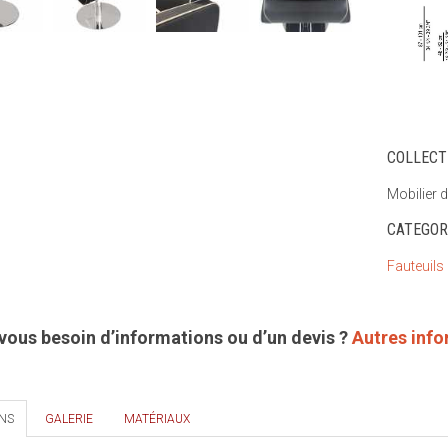
COLLECT
Mobilier d
CATEGOR
Fauteuils
vous besoin d’informations ou d’un devis ?
Autres inf
NS
GALERIE
MATÉRIAUX