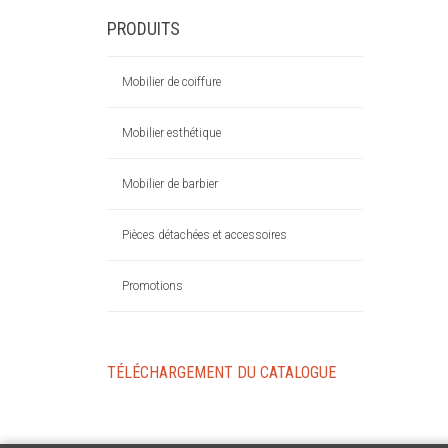
PRODUITS
Mobilier de coiffure
Mobilier esthétique
Mobilier de barbier
Pièces détachées et accessoires
Promotions
TÉLÉCHARGEMENT DU CATALOGUE