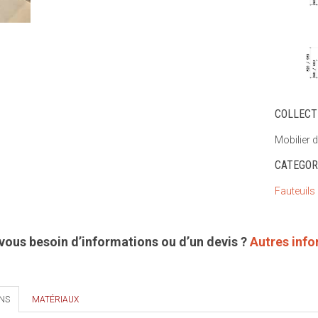
COLLECT
Mobilier d
CATEGOR
Fauteuils
vous besoin d’informations ou d’un devis ?
Autres inf
NS
MATÉRIAUX