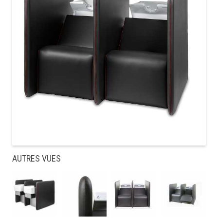
AUTRES VUES