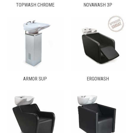
TOPWASH CHROME
NOVAWASH 3P
ARMOR SUP
ERGOWASH