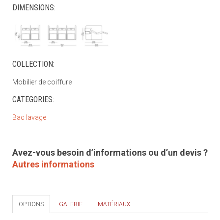
DIMENSIONS:
COLLECTION:
Mobilier de coiffure
CATEGORIES:
Bac lavage
Avez-vous besoin d’informations ou d’un devis ?
Autres informations
OPTIONS
GALERIE
MATÉRIAUX