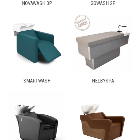
NOVAWASH 3P
GOWASH 2P
SMARTWASH
NELBYSPA