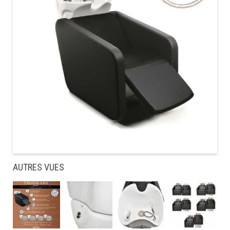
AUTRES VUES