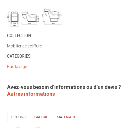
COLLECTION:
Mobilier de coiffure
CATEGORIES:
Bac lavage
Avez-vous besoin d’informations ou d’un devis ?
Autres informations
OPTIONS
GALERIE
MATÉRIAUX