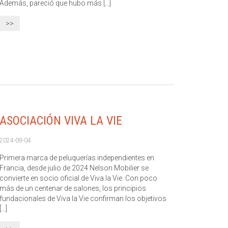
Además, pareció que hubo más [...]
>>
ASOCIACIÓN VIVA LA VIE
2024-09-04
Primera marca de peluquerías independientes en
Francia, desde julio de 2024 Nelson Mobilier se
convierte en socio oficial de Viva la Vie. Con poco
más de un centenar de salones, los principios
fundacionales de Viva la Vie confirman los objetivos
[...]