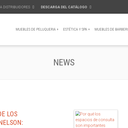
A DISTRIBUIDORES
DESCARGA DEL CATÁLOGO
MUEBLES DE PELUQUERIA
+
ESTÉTICA Y SPA
+
MUEBLES DE BARBER
NEWS
DE LOS
NELSON: