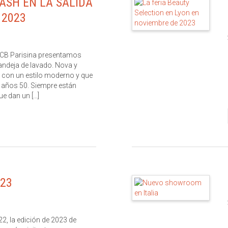
ASH EN LA SALIDA
 2023
 MCB Parisina presentamos
andeja de lavado. Nova y
con un estilo moderno y que
 años 50. Siempre están
 dan un [...]
23
, la edición de 2023 de