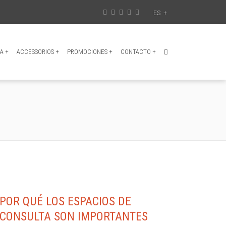
ES
+
IA
+
ACCESSORIOS
+
PROMOCIONES
+
CONTACTO
+
POR QUÉ LOS ESPACIOS DE
CONSULTA SON IMPORTANTES