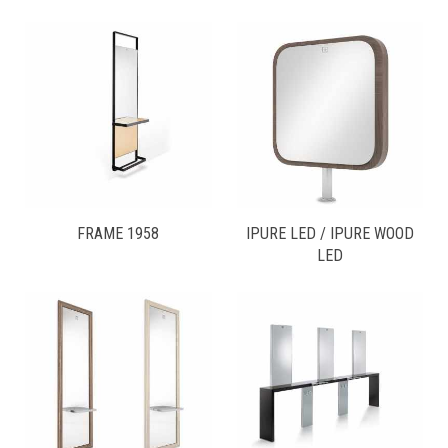
FRAME 1958
IPURE LED / IPURE WOOD
LED