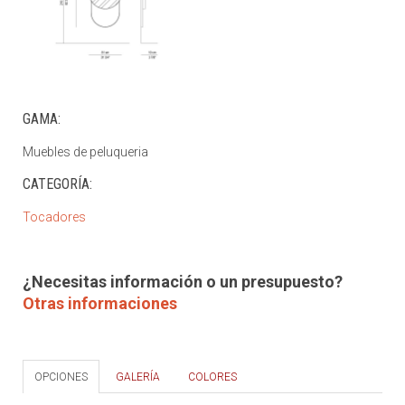
GAMA:
Muebles de peluqueria
CATEGORÍA:
Tocadores
¿Necesitas información o un presupuesto?
Otras informaciones
OPCIONES
GALERÍA
COLORES