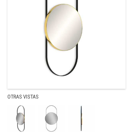
OTRAS VISTAS