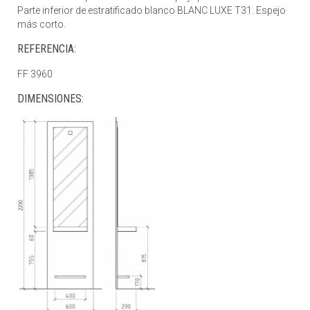
Parte inferior de estratificado blanco BLANC LUXE T31. Espejo
más corto.
REFERENCIA:
FF 3960
DIMENSIONES: