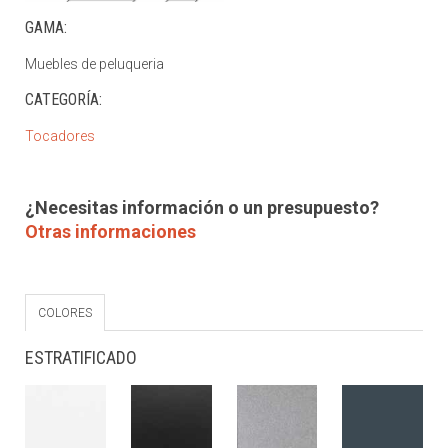
GAMA:
Muebles de peluqueria
CATEGORÍA:
Tocadores
¿Necesitas información o un presupuesto?
Otras informaciones
COLORES
ESTRATIFICADO