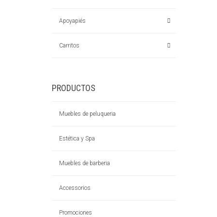
Apoyapiés
Carritos
PRODUCTOS
Muebles de peluqueria
Estética y Spa
Muebles de barberia
Accessorios
Promociones