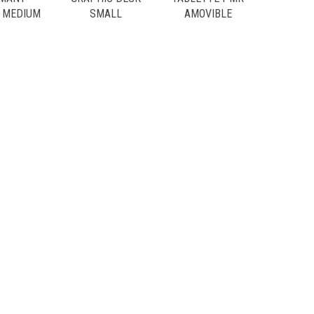
 MEDIUM
SMALL
AMOVIBLE