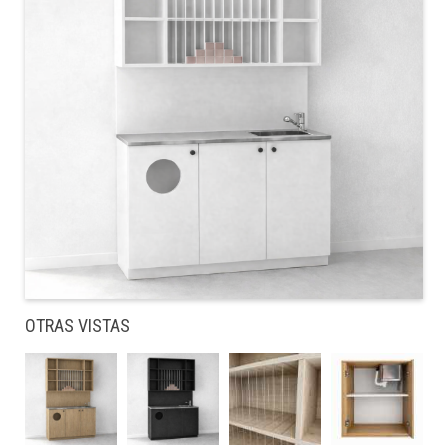
OTRAS VISTAS