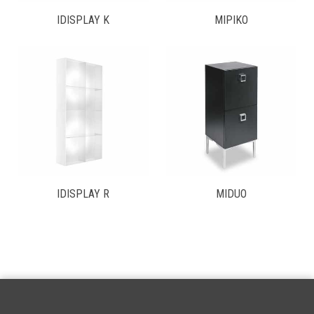
IDISPLAY K
MIPIKO
IDISPLAY R
MIDUO