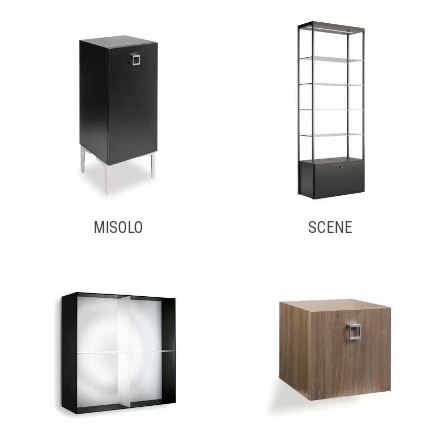
MISOLO
SCENE