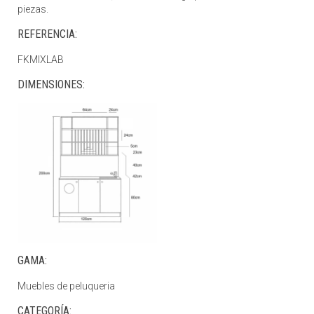
piezas.
REFERENCIA:
FKMIXLAB
DIMENSIONES:
GAMA:
Muebles de peluqueria
CATEGORÍA: