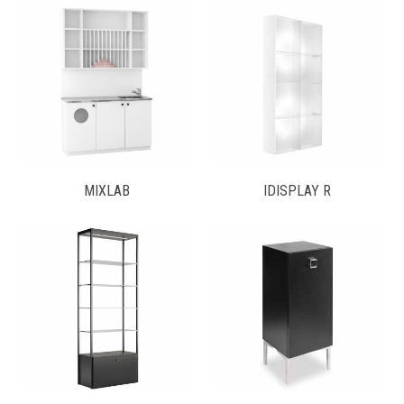
MIXLAB
IDISPLAY R