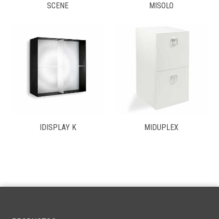
SCENE
MISOLO
IDISPLAY K
MIDUPLEX