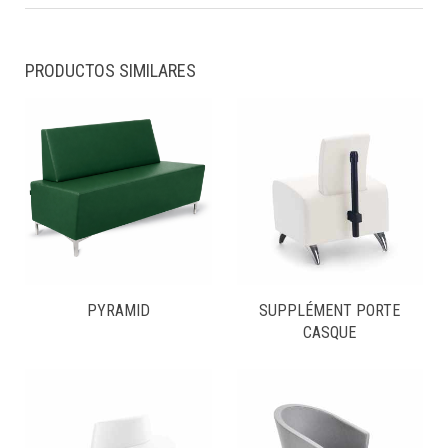
PRODUCTOS SIMILARES
PYRAMID
SUPPLÉMENT PORTE
CASQUE