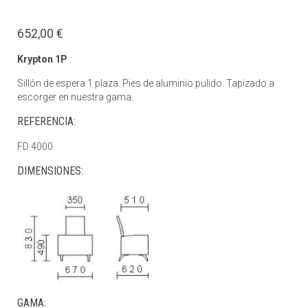
652,00 €
Krypton 1P
:
Sillón de espera 1 plaza. Pies de aluminio pulido. Tapizado a
escorger en nuestra gama.
REFERENCIA:
FD 4000
DIMENSIONES:
GAMA: