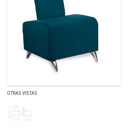
OTRAS VISTAS