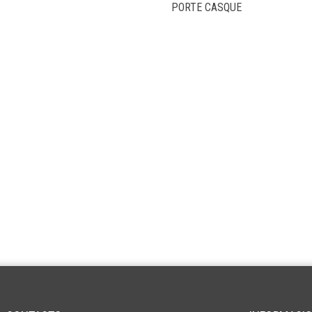
PORTE CASQUE