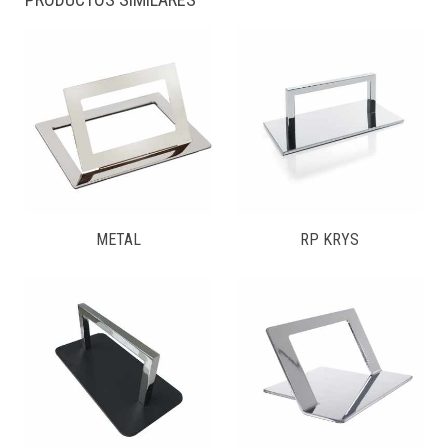
METAL
RP KRYS