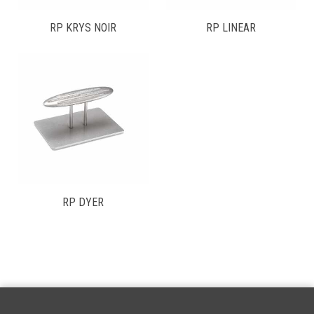
RP KRYS NOIR
RP LINEAR
RP DYER