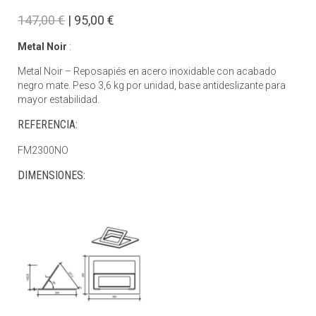
147,00 €
| 95,00 €
Metal Noir
:
Metal Noir – Reposapiés en acero inoxidable con acabado
negro mate. Peso 3,6 kg por unidad, base antideslizante para
mayor estabilidad.
REFERENCIA:
FM2300NO
DIMENSIONES: