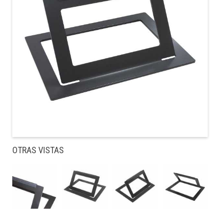
OTRAS VISTAS