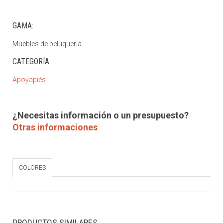
GAMA:
Muebles de peluqueria
CATEGORÍA:
Apoyapiés
¿Necesitas información o un presupuesto?
Otras informaciones
COLORES
PRODUCTOS SIMILARES