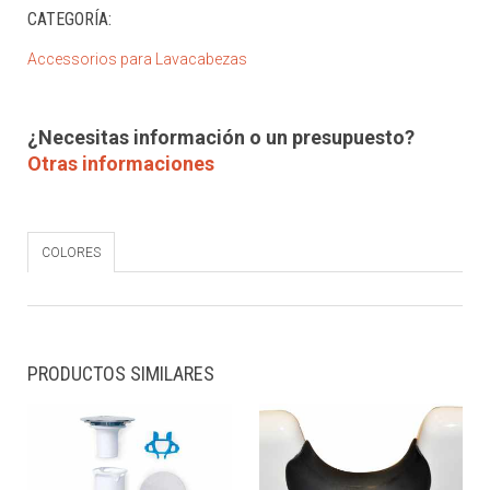
CATEGORÍA:
Accessorios para Lavacabezas
¿Necesitas información o un presupuesto?
Otras informaciones
COLORES
PRODUCTOS SIMILARES