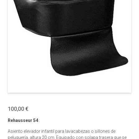
100,00 €
Rehausseur 54
:
Asiento elevador infantil para lavacabezas o sillones de
peluquería, altura 20 cm. Equipado con solapa trasera que se