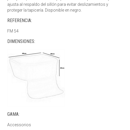
ajusta al respaldo del sillón para evitar deslizamientos y
proteger la tapicería. Disponible en negro.
REFERENCIA:
FM 54
DIMENSIONES:
GAMA:
Accessorios