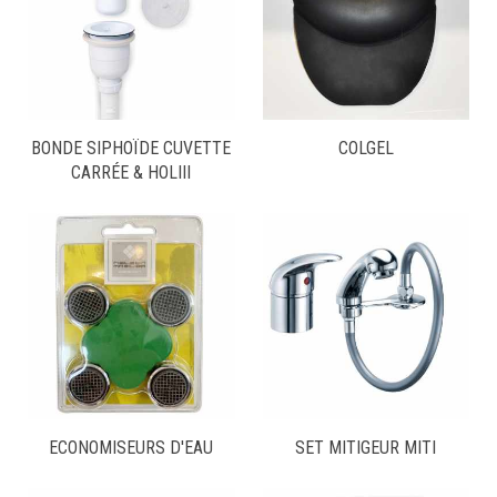
BONDE SIPHOÏDE CUVETTE
COLGEL
CARRÉE & HOLIII
ECONOMISEURS D'EAU
SET MITIGEUR MITI