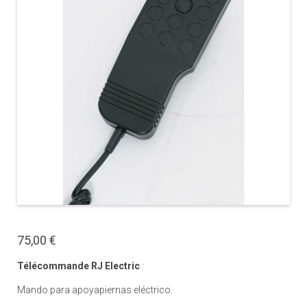
75,00 €
Télécommande RJ Electric
:
Mando para apoyapiernas eléctrico.