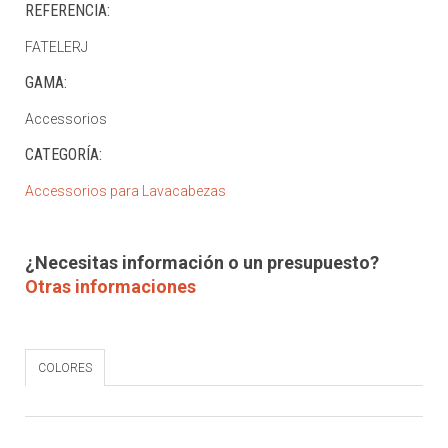
REFERENCIA:
FATELERJ
GAMA:
Accessorios
CATEGORÍA:
Accessorios para Lavacabezas
¿Necesitas información o un presupuesto?
Otras informaciones
COLORES