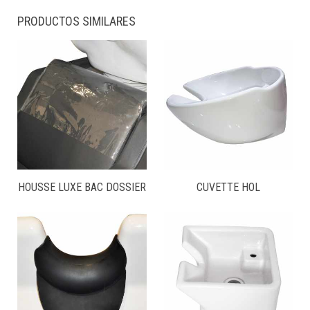
PRODUCTOS SIMILARES
HOUSSE LUXE BAC DOSSIER
CUVETTE HOL