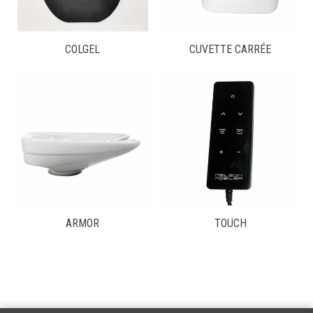
COLGEL
CUVETTE CARRÉE
ARMOR
TOUCH