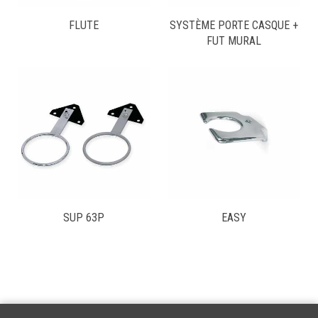
FLUTE
SYSTÈME PORTE CASQUE +
FUT MURAL
SUP 63P
EASY