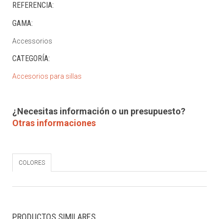
REFERENCIA:
GAMA:
Accessorios
CATEGORÍA:
Accesorios para sillas
¿Necesitas información o un presupuesto?
Otras informaciones
COLORES
PRODUCTOS SIMILARES