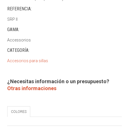
REFERENCIA:
SRP II
GAMA:
Accessorios
CATEGORÍA:
Accesorios para sillas
¿Necesitas información o un presupuesto?
Otras informaciones
COLORES