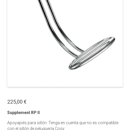
225,00 €
Supplement RP II
:
Apoyapiés para sillón. Tenga en cuenta que no es compatible
con el sillón de peluquería Cosy.