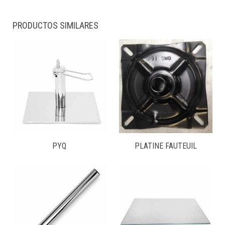
PRODUCTOS SIMILARES
PYQ
PLATINE FAUTEUIL