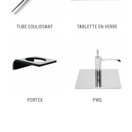
TUBE COULISSANT
TABLETTE EN VERRE
PORTEX
PWQ