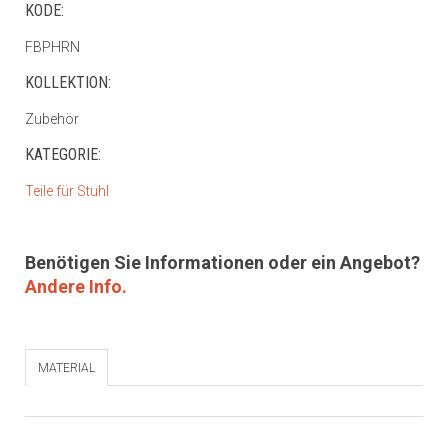
KODE:
FBPHRN
KOLLEKTION:
Zubehör
KATEGORIE:
Teile für Stuhl
Benötigen Sie Informationen oder ein Angebot?
Andere Info.
MATERIAL