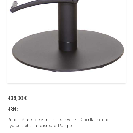
438,00 €
HRN
:
Runder Stahlsockel mit mattschwarzer Oberfläche und
hydraulischer, arretierbarer Pumpe.