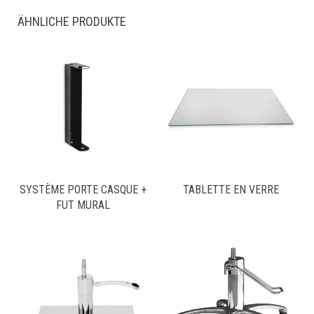
ÄHNLICHE PRODUKTE
SYSTÈME PORTE CASQUE +
TABLETTE EN VERRE
FUT MURAL