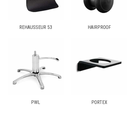
REHAUSSEUR 53
HAIRPROOF
PWL
PORTEX