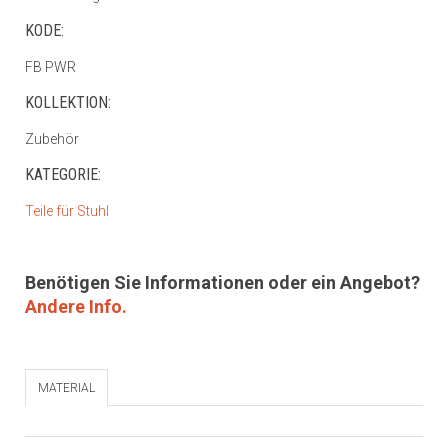
KODE:
FB PWR
KOLLEKTION:
Zubehör
KATEGORIE:
Teile für Stuhl
Benötigen Sie Informationen oder ein Angebot?
Andere Info.
MATERIAL