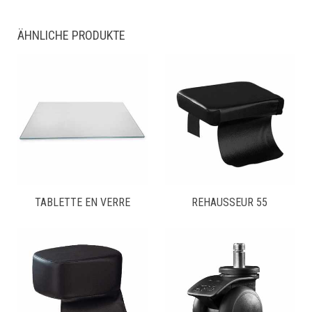
ÄHNLICHE PRODUKTE
TABLETTE EN VERRE
REHAUSSEUR 55