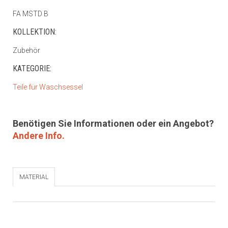
FA MSTD B
KOLLEKTION:
Zubehör
KATEGORIE:
Teile für Waschsessel
Benötigen Sie Informationen oder ein Angebot?
Andere Info.
MATERIAL