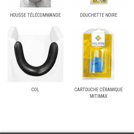
HOUSSE TÉLÉCOMMANDE
DOUCHETTE NOIRE
COL
CARTOUCHE CÉRAMIQUE
MITIMAX